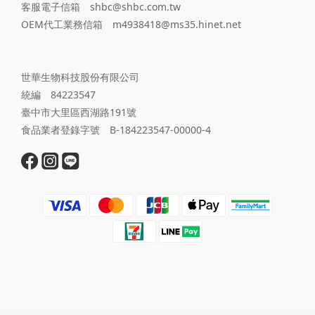
客服電子信箱 shbc@shbc.com.tw
OEM代工業務信箱 m4938418@ms35.hinet.net
世華生物科技股份有限公司
統編 84223547
臺中市大里區西湖路191號
食品業者登錄字號 B-184223547-00000-4