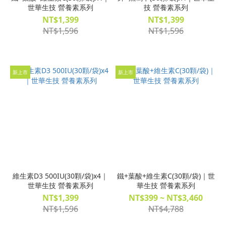
世華生技 營養素系列
技 營養素系列
NT$1,399
NT$1,399
NT$1,596
NT$1,596
新上市
新上市
維生素D3 500IU(30顆/袋)x4｜
鐵+葉酸+維生素C(30顆/袋)｜世
世華生技 營養素系列
華生技 營養素系列
NT$1,399
NT$399 ~ NT$3,460
NT$1,596
NT$4,788