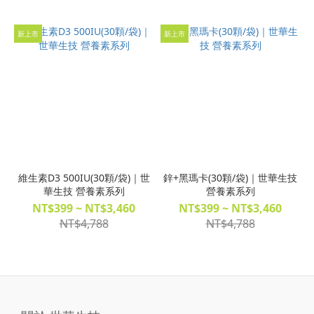
新上市
新上市
維生素D3 500IU(30顆/袋)｜世
鋅+黑瑪卡(30顆/袋)｜世華生技
華生技 營養素系列
營養素系列
NT$399 ~ NT$3,460
NT$399 ~ NT$3,460
NT$4,788
NT$4,788