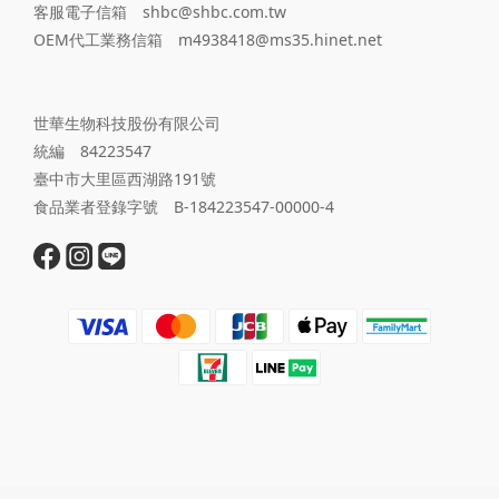
客服電子信箱 shbc@shbc.com.tw
OEM代工業務信箱 m4938418@ms35.hinet.net
世華生物科技股份有限公司
統編 84223547
臺中市大里區西湖路191號
食品業者登錄字號 B-184223547-00000-4