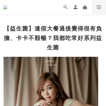
【益生菌】連假大餐過後覺得很有負
擔、卡卡不順暢？我都吃常好系列益
生菌