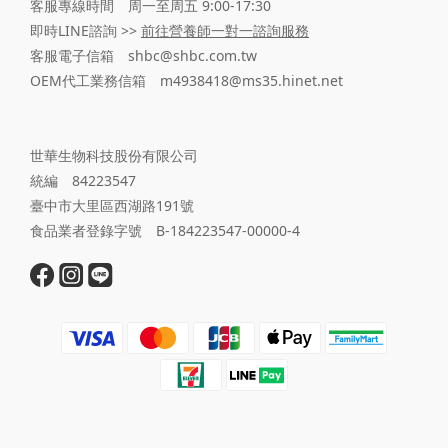
客服專線時間 周一至周五 9:00-17:30
即時LINE諮詢 >>
前往營養師一對一諮詢服務
客服電子信箱 shbc@shbc.com.tw
OEM代工業務信箱 m4938418@ms35.hinet.net
世華生物科技股份有限公司
統編 84223547
臺中市大里區西湖路191號
食品業者登錄字號 B-184223547-00000-4