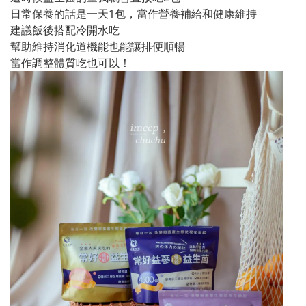
日常保養的話是一天1包，當作營養補給和健康維持
建議飯後搭配冷開水吃
幫助維持消化道機能也能讓排便順暢
當作調整體質吃也可以！