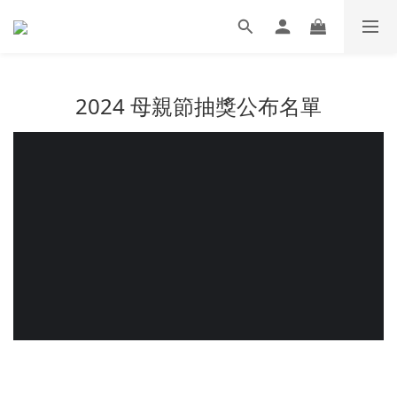
2024 母親節抽獎公布名單