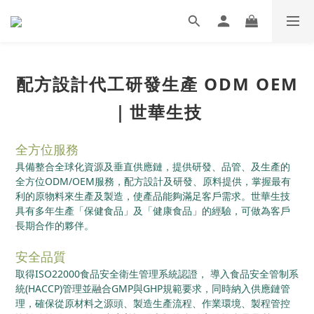
配方設計代工研發生產 ODM OEM
｜世華生技
全方位服務
具備整合全球化資源及垂直供應鏈，提供研發、品管、及生產的
全方位ODM/OEM服務，配方設計及研發、原料提供，掌握最有
利的原物料來生產及製造，使產品能夠滿足客戶需求。世華生技
具有多年生產「保健食品」及「健康食品」的經驗，可做為客戶
長期合作的夥伴。
安全品質
取得ISO22000食品安全衛生管理系統認證， 導入食品安全管制系
統(HACCP)管理並融合GMP與GHP規範要求，同時納入供應鏈管
理，確保從原材料之源頭、製造生產流程、作業環境、製程管控