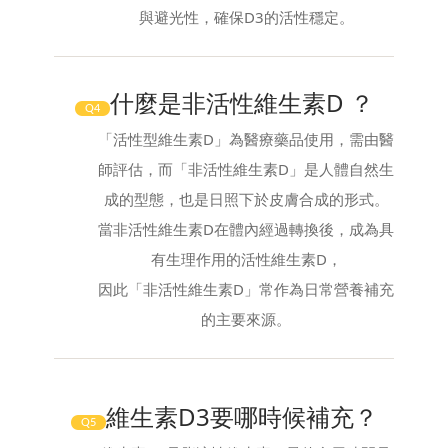
與避光性，確保D3的活性穩定。
什麼是非活性維生素D ？
Q4
「活性型維生素D」為醫療藥品使用，需由醫
師評估，而「非活性維生素D」是人體自然生
成的型態，也是日照下於皮膚合成的形式。
當非活性維生素D在體內經過轉換後，成為具
有生理作用的活性維生素D，
因此「非活性維生素D」常作為日常營養補充
的主要來源。
維生素D3要哪時候補充？
Q5