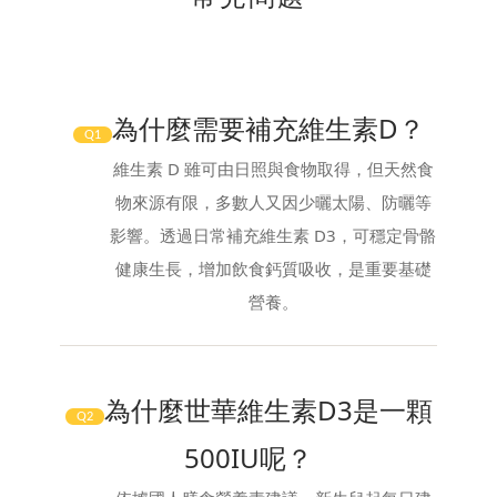
為什麼需要補充維生素D？
Q1
維生素 D 雖可由日照與食物取得，但天然食
物來源有限，多數人又因少曬太陽、防曬等
影響。透過日常補充維生素 D3，可穩定骨骼
健康生長，增加飲食鈣質吸收，是重要基礎
營養。
為什麼世華維生素D3是一顆
Q2
500IU呢？