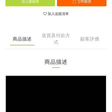
加入購物車
立即購買
加入追蹤清單
送貨及付款方
商品描述
顧客評價
式
商品描述