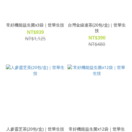
常好機能益生菌x3袋｜世華生技
台灣金線連茶(20包/盒)｜世華生
技
NT$939
NT$390
NT$1,125
NT$480
人參靈芝茶(20包/盒)｜世華生技
常好機能益生菌x12袋｜世華生