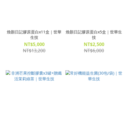
煥顏日記膠原蛋白x11盒｜世華
煥顏日記膠原蛋白x5盒｜世華生
生技
技
NT$5,000
NT$2,500
NT$13,200
NT$6,000