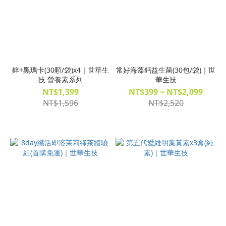
鋅+黑瑪卡(30顆/袋)x4｜世華生
常好海藻鈣益生菌(30包/袋)｜世
技 營養素系列
華生技
NT$1,399
NT$399 ~ NT$2,099
NT$1,596
NT$2,520