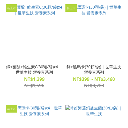
新上市
新上市
鐵+葉酸+維生素C(30顆/袋)x4｜
鋅+黑瑪卡(30顆/袋)｜世華生技
世華生技 營養素系列
營養素系列
NT$1,399
NT$399 ~ NT$3,460
NT$1,596
NT$4,788
新上市