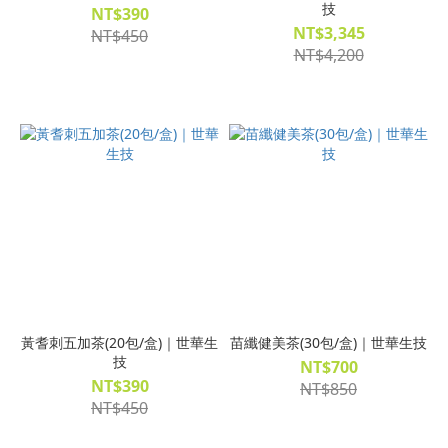
技
NT$390
NT$3,345
NT$450
NT$4,200
黃耆刺五加茶(20包/盒)｜世華生
苗纖健美茶(30包/盒)｜世華生技
技
NT$700
NT$390
NT$850
NT$450