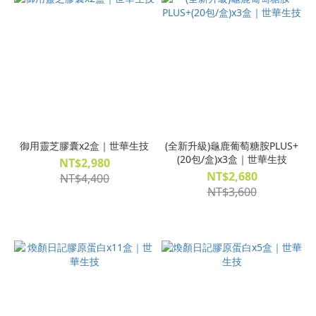
御用靈芝膠囊x2盒｜世華生技
(全新升級)龜鹿葡萄糖胺PLUS+
(20包/盒)x3盒｜世華生技
NT$2,980
NT$2,680
NT$4,400
NT$3,600